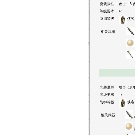
套装属性：
攻击+15,
等级要求：
45
防御等级：
侠客
相关武器：
套装属性：
攻击+18,
等级要求：
48
防御等级：
侠客
相关武器：