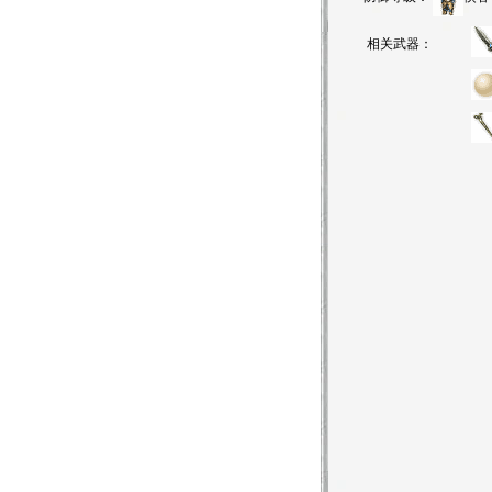
相关武器：