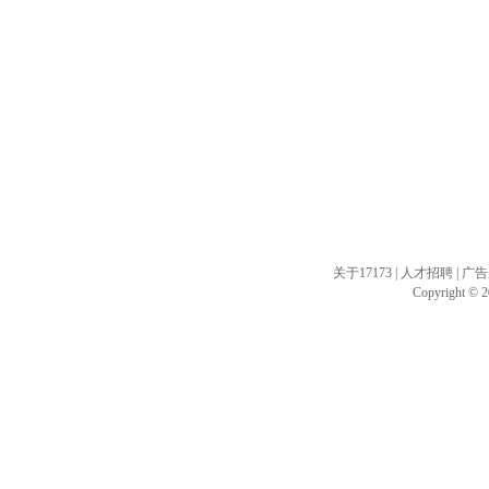
关于17173
|
人才招聘
|
广告
Copyright © 20